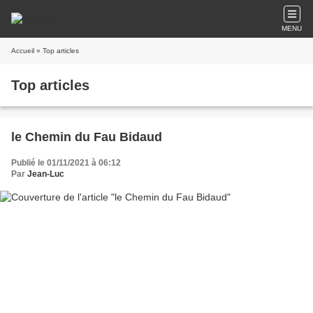
MENU
Accueil
» Top articles
Top articles
le Chemin du Fau Bidaud
Publié le 01/11/2021 à 06:12
Par
Jean-Luc