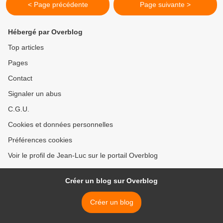
< Page précédente
Page suivante >
Hébergé par Overblog
Top articles
Pages
Contact
Signaler un abus
C.G.U.
Cookies et données personnelles
Préférences cookies
Voir le profil de Jean-Luc sur le portail Overblog
Créer un blog sur Overblog
Créer un blog