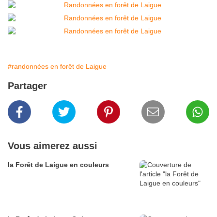
#randonnées en forêt de Laigue
Partager
Vous aimerez aussi
la Forêt de Laigue en couleurs