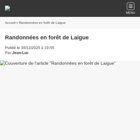
MENU
Accueil
» Randonnées en forêt de Laigue
Randonnées en forêt de Laigue
Publié le 30/12/2025 à 10:55
Par
Jean-Luc