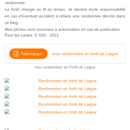
randonnée.
La forêt change au fil du temps. Je décline toute responsabilité
en cas d'éventuel accident à refaire une randonnée décrite dans
ce blog.
Mes photos sont soumises à autorisation en cas de publication.
Pour les cartes: © IGN - 2021
Télécharger
mes randonnées en forêt de Laigue
mes randonnées en Forêt de Laigue