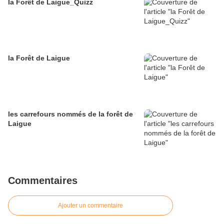
la Forêt de Laigue_Quizz
la Forêt de Laigue
les carrefours nommés de la forêt de
Laigue
Commentaires
Ajouter un commentaire