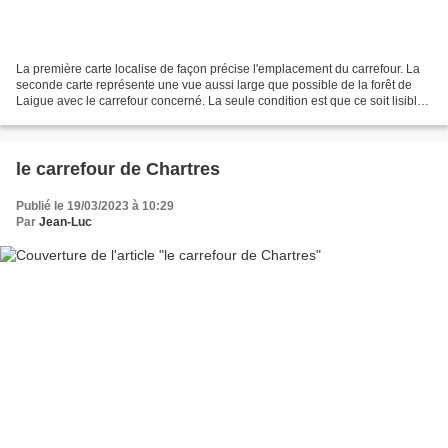
La première carte localise de façon précise l'emplacement du carrefour. La
seconde carte représente une vue aussi large que possible de la forêt de
Laigue avec le carrefour concerné. La seule condition est que ce soit lisible.
Le carrefour de Montmacq...
le carrefour de Chartres
Publié le 19/03/2023 à 10:29
Par
Jean-Luc