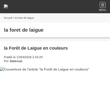
MENU
Accueil
» la foret de laigue
la foret de laigue
la Forêt de Laigue en couleurs
Publié le 13/04/2026 à 04:29
Par
Jean-Luc