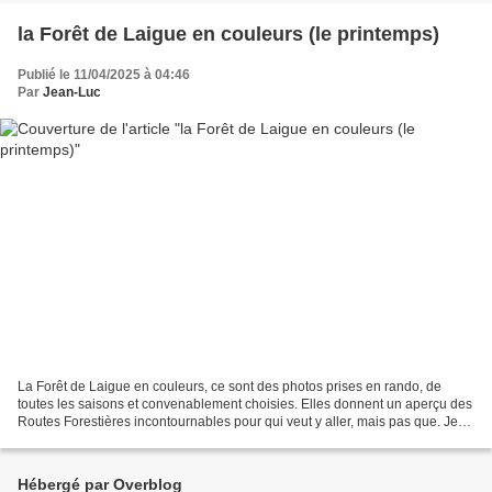
la Forêt de Laigue en couleurs (le printemps)
Publié le 11/04/2025 à 04:46
Par
Jean-Luc
La Forêt de Laigue en couleurs, ce sont des photos prises en rando, de
toutes les saisons et convenablement choisies. Elles donnent un aperçu des
Routes Forestières incontournables pour qui veut y aller, mais pas que. Je
commence par le printemps . Bien...
Hébergé par Overblog