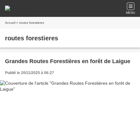
MENU
Accueil
» routes forestieres
routes forestieres
Grandes Routes Forestières en forêt de Laigue
Publié le 20/11/2025 à 06:27