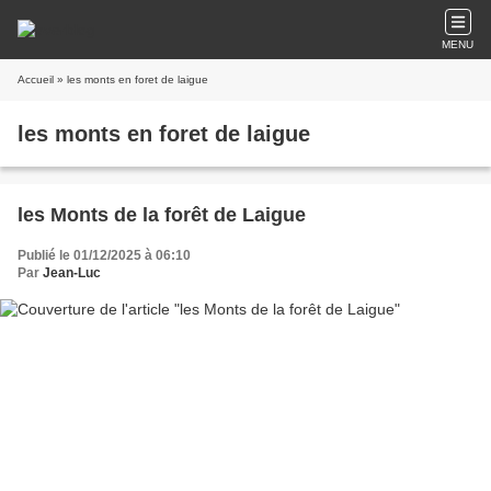
MENU
Accueil
» les monts en foret de laigue
les monts en foret de laigue
les Monts de la forêt de Laigue
Publié le 01/12/2025 à 06:10
Par
Jean-Luc