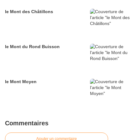
le Mont des Châtillons
le Mont du Rond Buisson
le Mont Moyen
Commentaires
Ajouter un commentaire