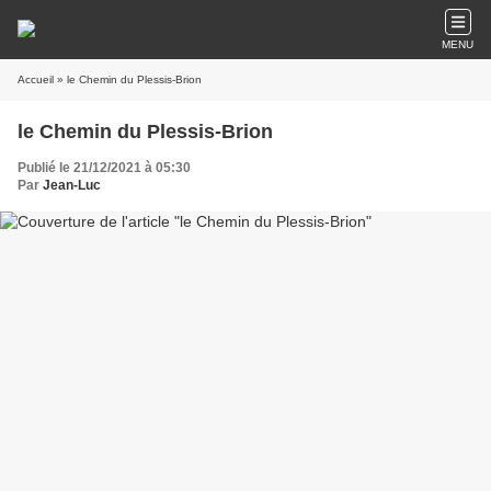
MENU
Accueil
» le Chemin du Plessis-Brion
le Chemin du Plessis-Brion
Publié le 21/12/2021 à 05:30
Par
Jean-Luc