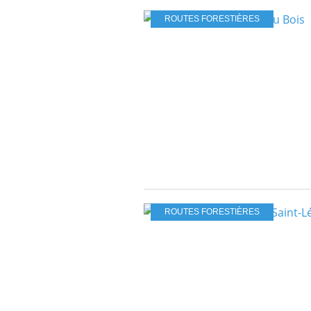
ROUTES FORESTIÈRES
ROUTES FORESTIÈRES