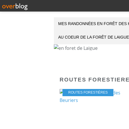
MES RANDONNÉES EN FORÊT DES 
AU COEUR DE LA FORÊT DE LAIGUE
ROUTES FORESTIER
ROUTES FORESTIÈRES