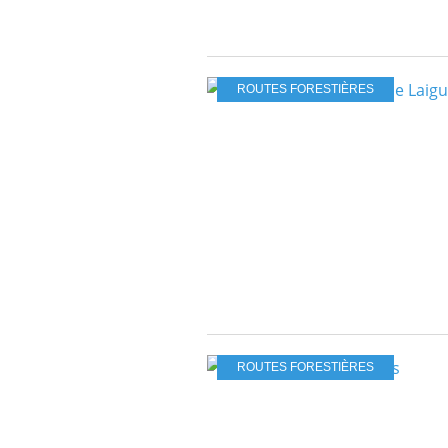
ROUTES FORESTIÈRES
ROUTES FORESTIÈRES