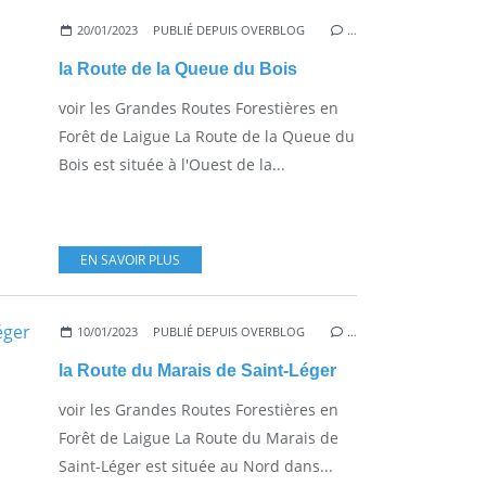
20/01/2023
PUBLIÉ DEPUIS OVERBLOG
…
la Route de la Queue du Bois
voir les Grandes Routes Forestières en
Forêt de Laigue La Route de la Queue du
Bois est située à l'Ouest de la...
EN SAVOIR PLUS
10/01/2023
PUBLIÉ DEPUIS OVERBLOG
…
la Route du Marais de Saint-Léger
voir les Grandes Routes Forestières en
Forêt de Laigue La Route du Marais de
Saint-Léger est située au Nord dans...