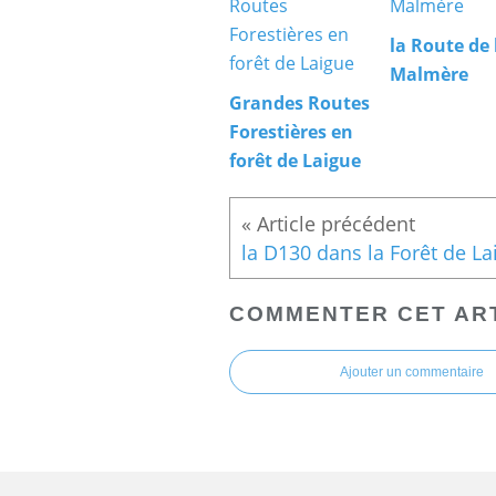
la Route de 
Malmère
Grandes Routes
Forestières en
forêt de Laigue
COMMENTER CET AR
Ajouter un commentaire