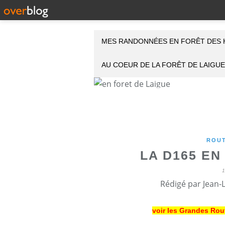
MES RANDONNÉES EN FORÊT DES 
AU COEUR DE LA FORÊT DE LAIGUE
ROUT
LA D165 EN
Rédigé par Jean-
voir les Grandes Rou