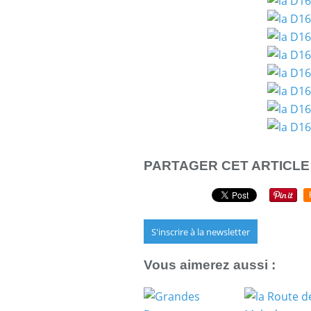
PARTAGER CET ARTICLE
S'inscrire à la newsletter
Vous aimerez aussi :