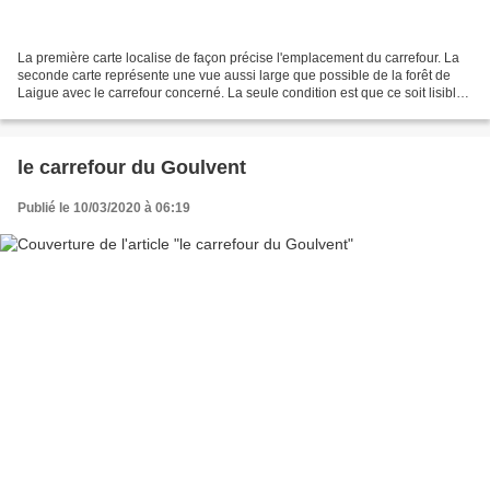
La première carte localise de façon précise l'emplacement du carrefour. La
seconde carte représente une vue aussi large que possible de la forêt de
Laigue avec le carrefour concerné. La seule condition est que ce soit lisible.
Le carrefour du Châtelet...
le carrefour du Goulvent
Publié le 10/03/2020 à 06:19