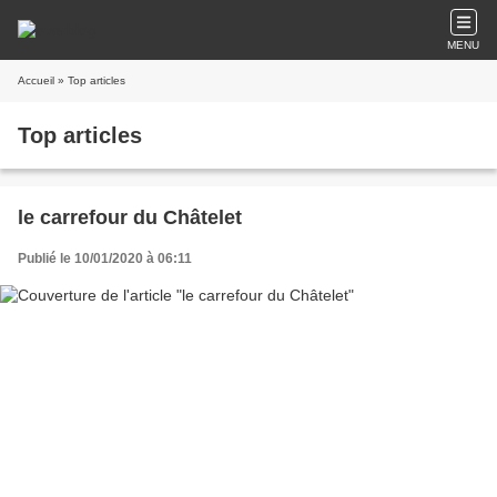
MENU
Accueil
» Top articles
Top articles
le carrefour du Châtelet
Publié le 10/01/2020 à 06:11