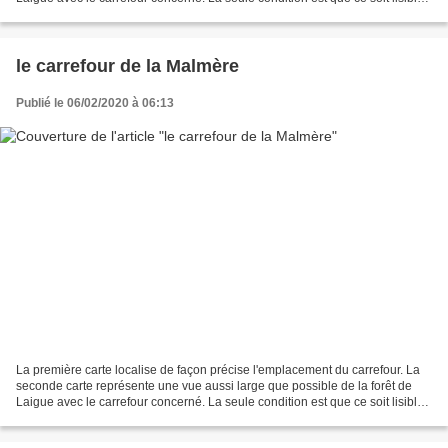
Le carrefour de l'Oise est...
le carrefour de la Malmère
Publié le 06/02/2020 à 06:13
La première carte localise de façon précise l'emplacement du carrefour. La
seconde carte représente une vue aussi large que possible de la forêt de
Laigue avec le carrefour concerné. La seule condition est que ce soit lisible.
Le carrefour de la Malmère...