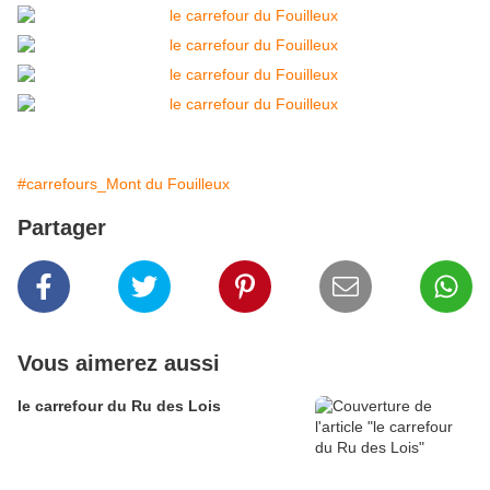
#carrefours_Mont du Fouilleux
Partager
Vous aimerez aussi
le carrefour du Ru des Lois