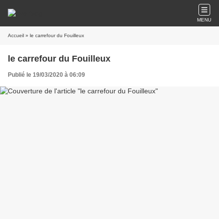
MENU
Accueil
» le carrefour du Fouilleux
le carrefour du Fouilleux
Publié le 19/03/2020 à 06:09