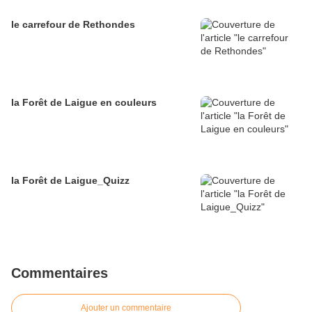
le carrefour de Rethondes
la Forêt de Laigue en couleurs
la Forêt de Laigue_Quizz
Commentaires
Ajouter un commentaire