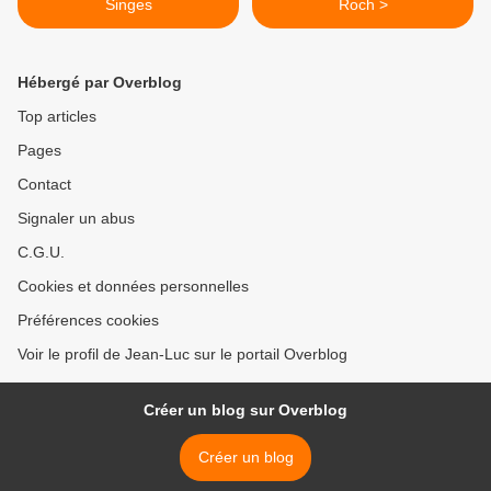
Singes
Roch >
Hébergé par Overblog
Top articles
Pages
Contact
Signaler un abus
C.G.U.
Cookies et données personnelles
Préférences cookies
Voir le profil de Jean-Luc sur le portail Overblog
Créer un blog sur Overblog
Créer un blog