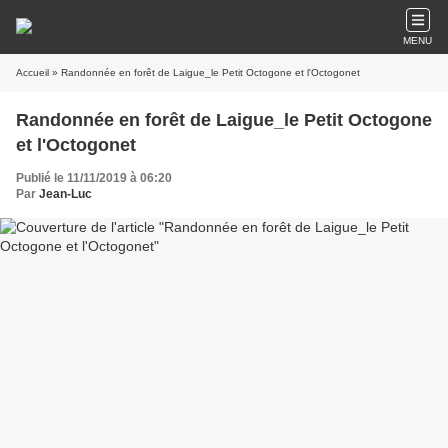
MENU
Accueil
» Randonnée en forêt de Laigue_le Petit Octogone et l'Octogonet
Randonnée en forêt de Laigue_le Petit Octogone
et l'Octogonet
Publié le 11/11/2019 à 06:20
Par
Jean-Luc