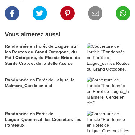
Vous aimerez aussi
Randonnée en Forêt de Laigue_sur
les Routes du Grand Octogone, du
Petit Octogone, du Plessis-Brion, de
Sainte Croix et de la Belle Assise
Randonnée en Forêt de Laigue_la
Malmère_Cercle en ciel
Randonnée en Forêt de
Laigue_Quennezil_les Croisettes_les
Ponteaux