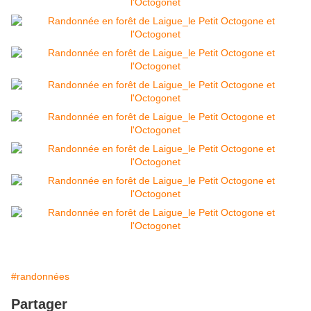
#randonnées
Partager