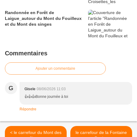
Randonnée en Forêt de
Laigue_autour du Mont du Fouilleux
et du Mont des singes
Commentaires
Ajouter un commentaire
G
Gisele
08/06/2026 11:03
👍👍👍Bonne journée à toi
Répondre
< le carrefour du Mont des
le carrefour de la Fontaine