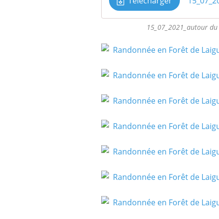
Télécharger
15_07_2021_autour du 