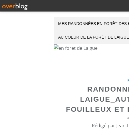
MES RANDONNÉES EN FORÊT DES 
AU COEUR DE LA FORÊT DE LAIGUE
RANDONNÉ
LAIGUE_AU
FOUILLEUX ET
Rédigé par Jean-