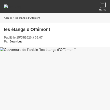
MENU
Accueil
» les étangs d'Offémont
les étangs d'Offémont
Publié le 15/05/2020 à 05:07
Par
Jean-Luc