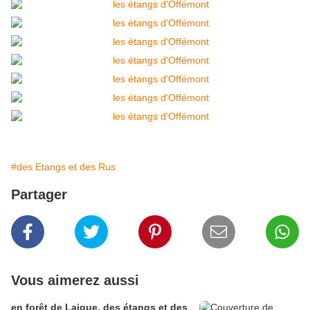
#des Etangs et des Rus
Partager
Vous aimerez aussi
en forêt de Laigue, des étangs et des