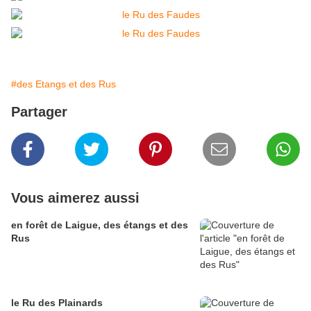
#des Etangs et des Rus
Partager
Vous aimerez aussi
en forêt de Laigue, des étangs et des
Rus
le Ru des Plainards