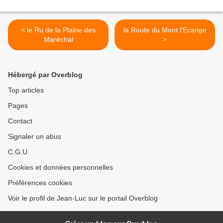
< le Ru de la Plaine des
la Route du Mont l'Ecange
Maréchal
>
Hébergé par Overblog
Top articles
Pages
Contact
Signaler un abus
C.G.U.
Cookies et données personnelles
Préférences cookies
Voir le profil de Jean-Luc sur le portail Overblog