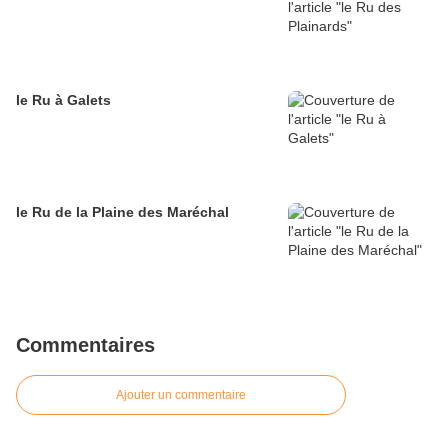
le Ru à Galets
le Ru de la Plaine des Maréchal
Commentaires
Ajouter un commentaire