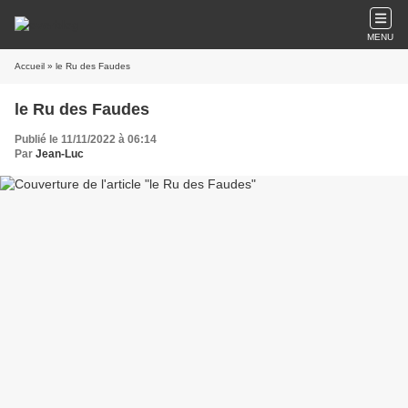
MENU
Accueil
» le Ru des Faudes
le Ru des Faudes
Publié le 11/11/2022 à 06:14
Par
Jean-Luc