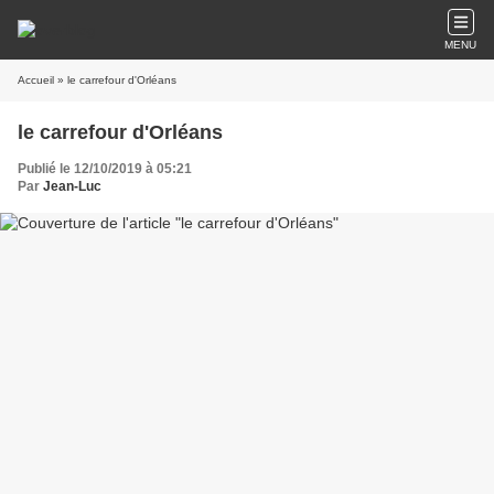
MENU
Accueil
» le carrefour d'Orléans
le carrefour d'Orléans
Publié le 12/10/2019 à 05:21
Par
Jean-Luc