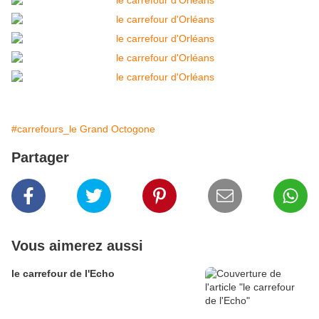
#carrefours_le Grand Octogone
Partager
Vous aimerez aussi
le carrefour de l'Echo