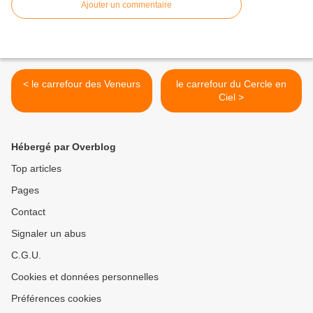
Ajouter un commentaire
< le carrefour des Veneurs
le carrefour du Cercle en
Ciel >
Hébergé par Overblog
Top articles
Pages
Contact
Signaler un abus
C.G.U.
Cookies et données personnelles
Préférences cookies