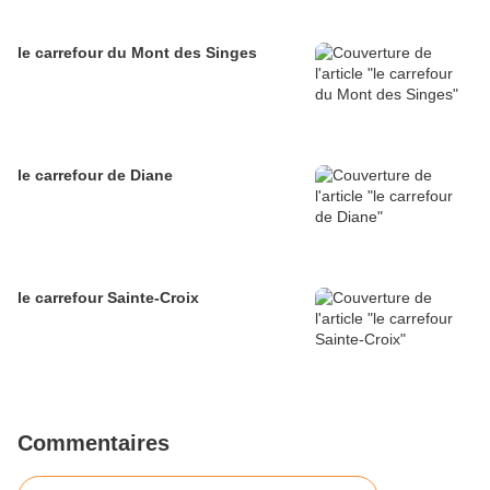
le carrefour du Mont des Singes
le carrefour de Diane
le carrefour Sainte-Croix
Commentaires