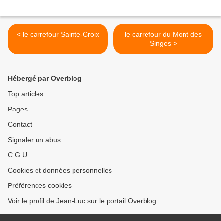
< le carrefour Sainte-Croix
le carrefour du Mont des
Singes >
Hébergé par Overblog
Top articles
Pages
Contact
Signaler un abus
C.G.U.
Cookies et données personnelles
Préférences cookies
Voir le profil de Jean-Luc sur le portail Overblog