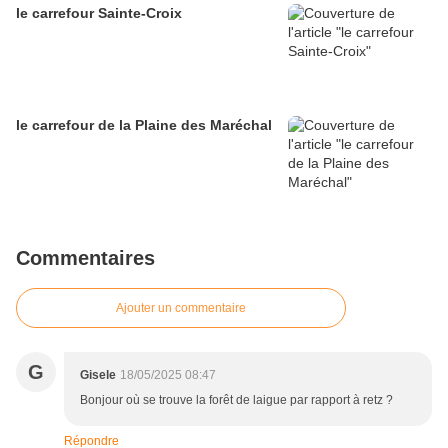
le carrefour Sainte-Croix
le carrefour de la Plaine des Maréchal
Commentaires
Ajouter un commentaire
G
Gisele
18/05/2025 08:47
Bonjour où se trouve la forêt de laigue par rapport à retz ?
Répondre