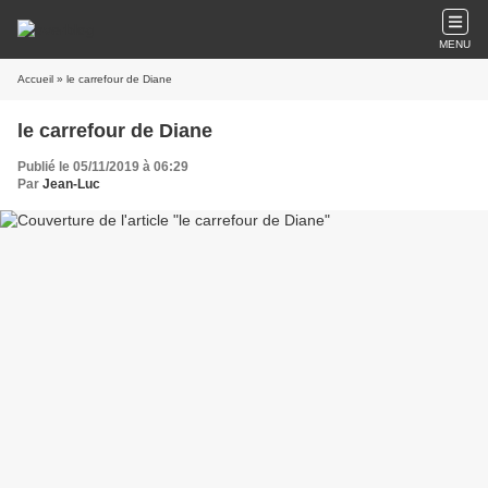
MENU
Accueil
» le carrefour de Diane
le carrefour de Diane
Publié le 05/11/2019 à 06:29
Par
Jean-Luc