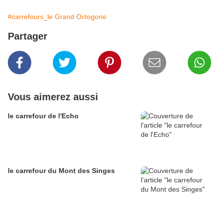
#carrefours_le Grand Octogone
Partager
Vous aimerez aussi
le carrefour de l'Echo
le carrefour du Mont des Singes