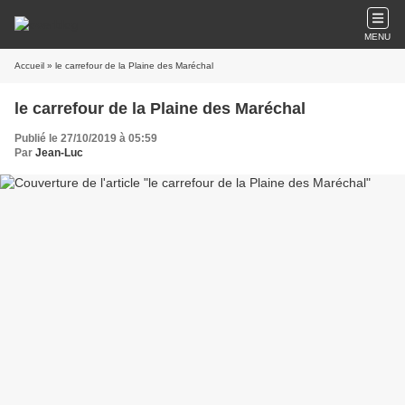
MENU
Accueil
» le carrefour de la Plaine des Maréchal
le carrefour de la Plaine des Maréchal
Publié le 27/10/2019 à 05:59
Par
Jean-Luc