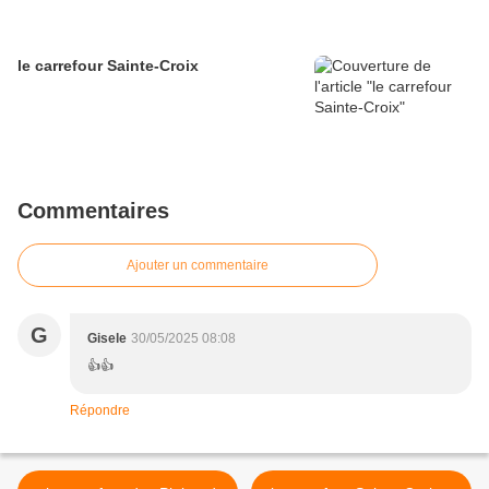
le carrefour Sainte-Croix
Commentaires
Ajouter un commentaire
G
Gisele
30/05/2025 08:08
👍👍
Répondre