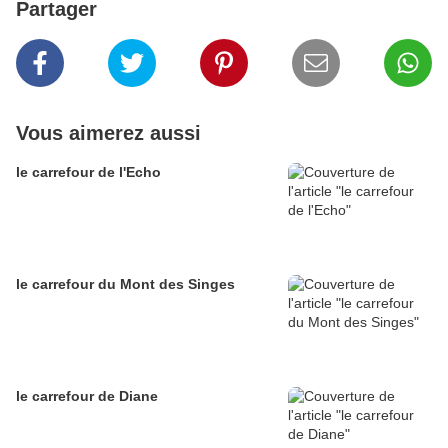
Partager
Vous aimerez aussi
le carrefour de l'Echo
le carrefour du Mont des Singes
le carrefour de Diane