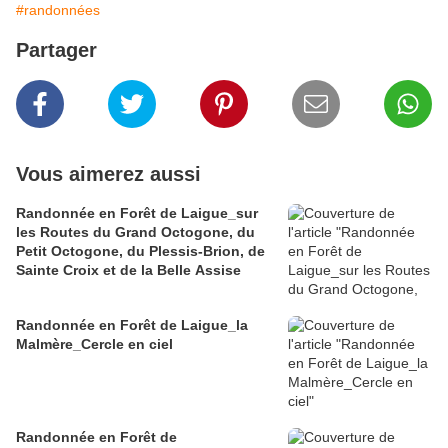
#randonnées
Partager
Vous aimerez aussi
Randonnée en Forêt de Laigue_sur
les Routes du Grand Octogone, du
Petit Octogone, du Plessis-Brion, de
Sainte Croix et de la Belle Assise
Randonnée en Forêt de Laigue_la
Malmère_Cercle en ciel
Randonnée en Forêt de