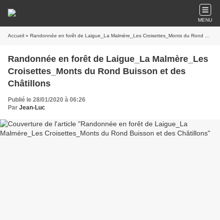
MENU
Accueil
» Randonnée en forêt de Laigue_La Malmère_Les Croisettes_Monts du Rond Buisson et des Châtillons
Randonnée en forêt de Laigue_La Malmère_Les
Croisettes_Monts du Rond Buisson et des
Châtillons
Publié le 28/01/2020 à 06:26
Par
Jean-Luc