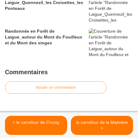
Laigue_Quennezil_les Croisettes_les
Ponteaux
Randonnée en Forêt de
Laigue_autour du Mont du Fouilleux
et du Mont des singes
Commentaires
Ajouter un commentaire
< le carrefour de Choisy
le carrefour de la Malmère
>