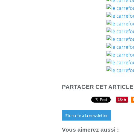
PARTAGER CET ARTICLE
S'inscrire à la newsletter
Vous aimerez aussi :