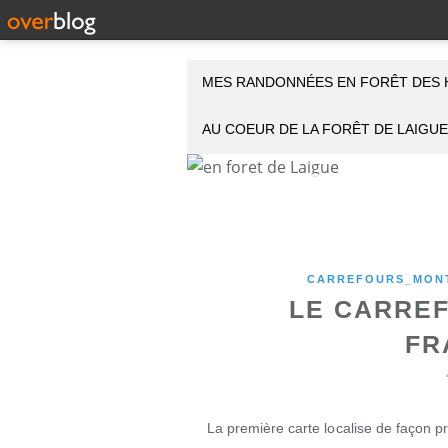
MES RANDONNÉES EN FORÊT DES 
AU COEUR DE LA FORÊT DE LAIGUE
CARREFOURS_MONT
LE CARREF
FR
La première carte localise de façon p