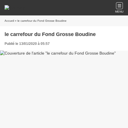
MENU
Accueil
» le carrefour du Fond Grosse Boudine
le carrefour du Fond Grosse Boudine
Publié le 13/01/2020 à 05:57