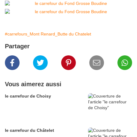
#carrefours_Mont Renard_Butte du Chatelet
Partager
Vous aimerez aussi
le carrefour de Choisy
le carrefour du Châtelet