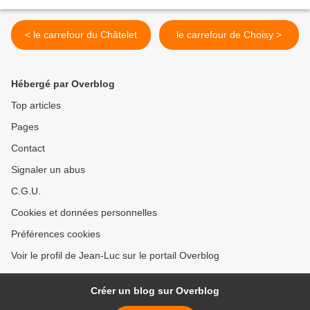
< le carrefour du Châtelet
le carrefour de Choisy >
Hébergé par Overblog
Top articles
Pages
Contact
Signaler un abus
C.G.U.
Cookies et données personnelles
Préférences cookies
Voir le profil de Jean-Luc sur le portail Overblog
Créer un blog sur Overblog