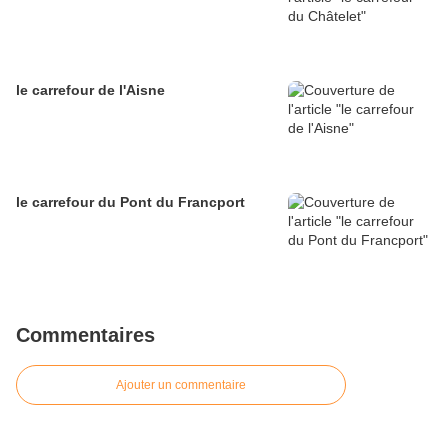
le carrefour de l'Aisne
le carrefour du Pont du Francport
Commentaires
Ajouter un commentaire