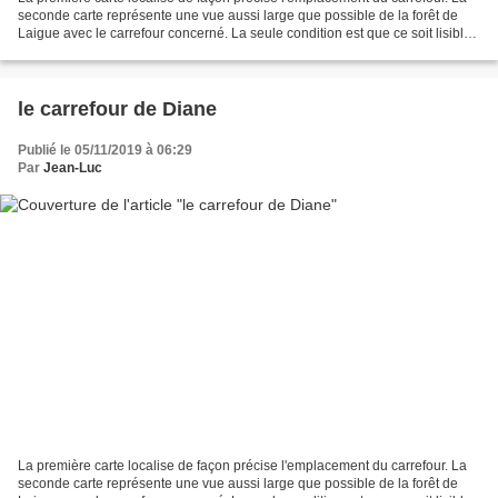
seconde carte représente une vue aussi large que possible de la forêt de
Laigue avec le carrefour concerné. La seule condition est que ce soit lisible.
Le carrefour du Mont des...
le carrefour de Diane
Publié le 05/11/2019 à 06:29
Par
Jean-Luc
La première carte localise de façon précise l'emplacement du carrefour. La
seconde carte représente une vue aussi large que possible de la forêt de