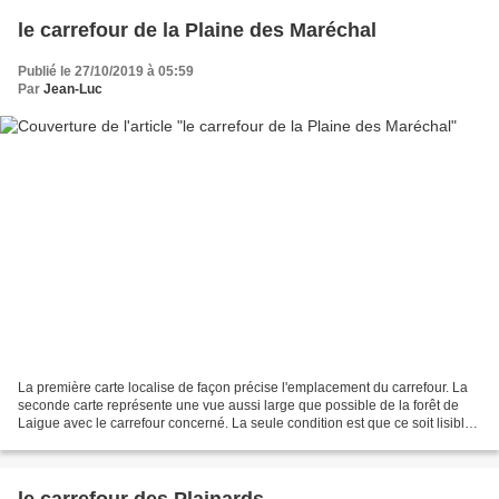
le carrefour de la Plaine des Maréchal
Publié le 27/10/2019 à 05:59
Par
Jean-Luc
La première carte localise de façon précise l'emplacement du carrefour. La
seconde carte représente une vue aussi large que possible de la forêt de
Laigue avec le carrefour concerné. La seule condition est que ce soit lisible.
Le carrefour de la Plaine...
le carrefour des Plainards