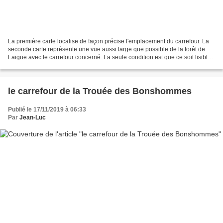
La première carte localise de façon précise l'emplacement du carrefour. La
seconde carte représente une vue aussi large que possible de la forêt de
Laigue avec le carrefour concerné. La seule condition est que ce soit lisible.
Le carrefour de la Plaine...
le carrefour de la Trouée des Bonshommes
Publié le 17/11/2019 à 06:33
Par
Jean-Luc