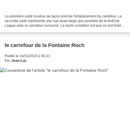
La première carte localise de façon précise l'emplacement du carrefour. La
seconde carte représente une vue aussi large que possible de la forêt de
Laigue avec le carrefour concerné. La seule condition est que ce soit lisible.
Le carrefour de la Trouée...
le carrefour de la Fontaine Roch
Publié le 14/11/2019 à 06:23
Par
Jean-Luc