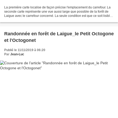
La première carte localise de façon précise l'emplacement du carrefour. La
seconde carte représente une vue aussi large que possible de la forêt de
Laigue avec le carrefour concerné. La seule condition est que ce soit lisible.
Le carrefour de la Fontaine...
Randonnée en forêt de Laigue_le Petit Octogone
et l'Octogonet
Publié le 11/11/2019 à 06:20
Par
Jean-Luc