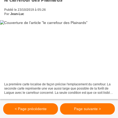
Publié le 23/10/2019 à 05:26
Par
Jean-Luc
La première carte localise de façon précise l'emplacement du carrefour. La
seconde carte représente une vue aussi large que possible de la forêt de
Laigue avec le carrefour concerné. La seule condition est que ce soit lisible.
Le carrefour des Plainards...
< Page précédente
Page suivante >