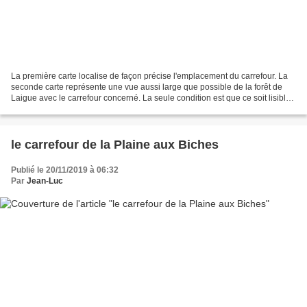
La première carte localise de façon précise l'emplacement du carrefour. La
seconde carte représente une vue aussi large que possible de la forêt de
Laigue avec le carrefour concerné. La seule condition est que ce soit lisible.
Le carrefour des Princes...
le carrefour de la Plaine aux Biches
Publié le 20/11/2019 à 06:32
Par
Jean-Luc