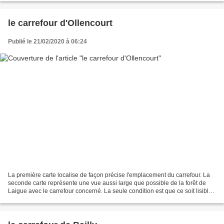
le carrefour d'Ollencourt
Publié le 21/02/2020 à 06:24
La première carte localise de façon précise l'emplacement du carrefour. La
seconde carte représente une vue aussi large que possible de la forêt de
Laigue avec le carrefour concerné. La seule condition est que ce soit lisible.
Le carrefour d'Ollencourt...