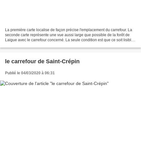
La première carte localise de façon précise l'emplacement du carrefour. La
seconde carte représente une vue aussi large que possible de la forêt de
Laigue avec le carrefour concerné. La seule condition est que ce soit lisible.
Le carrefour sans Nom est...
le carrefour de Saint-Crépin
Publié le 04/03/2020 à 06:31