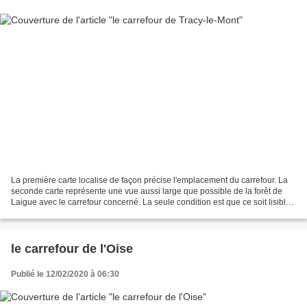
La première carte localise de façon précise l'emplacement du carrefour. La
seconde carte représente une vue aussi large que possible de la forêt de
Laigue avec le carrefour concerné. La seule condition est que ce soit lisible.
Le carrefour de Tracy-le-Mont...
le carrefour de l'Oise
Publié le 12/02/2020 à 06:30