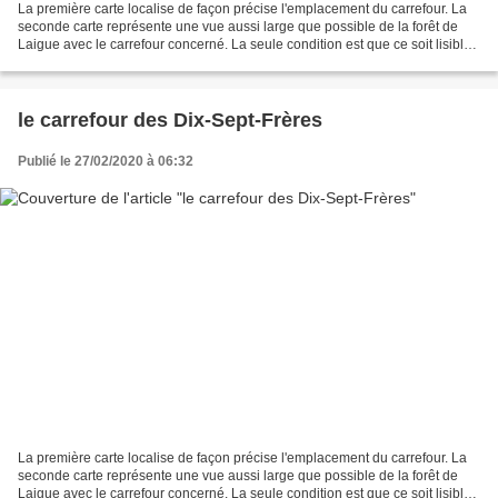
La première carte localise de façon précise l'emplacement du carrefour. La
seconde carte représente une vue aussi large que possible de la forêt de
Laigue avec le carrefour concerné. La seule condition est que ce soit lisible.
Le carrefour de Briançon...
le carrefour des Dix-Sept-Frères
Publié le 27/02/2020 à 06:32
La première carte localise de façon précise l'emplacement du carrefour. La
seconde carte représente une vue aussi large que possible de la forêt de
Laigue avec le carrefour concerné. La seule condition est que ce soit lisible.