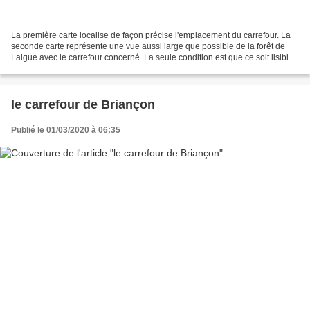
La première carte localise de façon précise l'emplacement du carrefour. La
seconde carte représente une vue aussi large que possible de la forêt de
Laigue avec le carrefour concerné. La seule condition est que ce soit lisible.
Le carrefour de Saint-Crépin...
le carrefour de Briançon
Publié le 01/03/2020 à 06:35