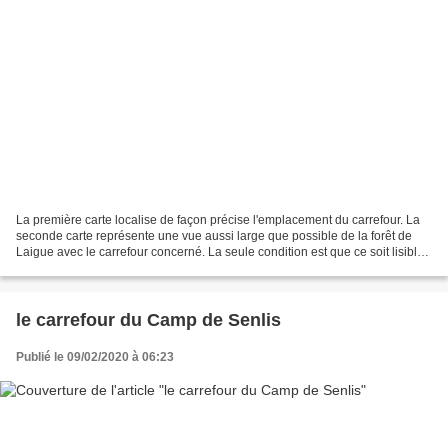
La première carte localise de façon précise l'emplacement du carrefour. La
seconde carte représente une vue aussi large que possible de la forêt de
Laigue avec le carrefour concerné. La seule condition est que ce soit lisible.
Le carrefour de l'Oise est...
le carrefour du Camp de Senlis
Publié le 09/02/2020 à 06:23