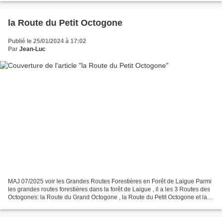
la Route du Petit Octogone
Publié le 25/01/2024 à 17:02
Par
Jean-Luc
MAJ 07/2025 voir les Grandes Routes Forestières en Forêt de Laigue Parmi
les grandes routes forestières dans la forêt de Laigue , il a les 3 Routes des
Octogones: la Route du Grand Octogone , la Route du Petit Octogone et la
Route de l'Octogonet . La...