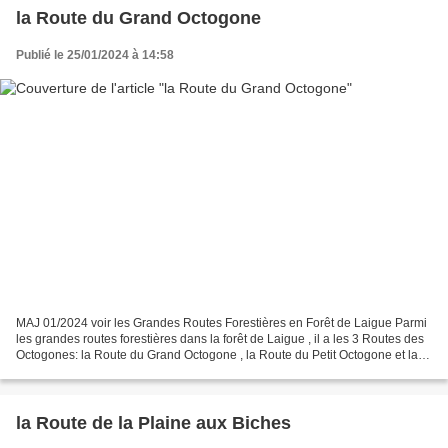
la Route du Grand Octogone
Publié le 25/01/2024 à 14:58
MAJ 01/2024 voir les Grandes Routes Forestières en Forêt de Laigue Parmi
les grandes routes forestières dans la forêt de Laigue , il a les 3 Routes des
Octogones: la Route du Grand Octogone , la Route du Petit Octogone et la
Route de l'Octogonet . Je...
la Route de la Plaine aux Biches