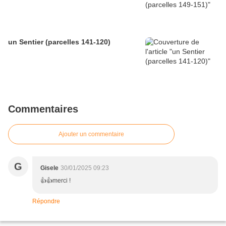
un Sentier (parcelles 141-120)
Commentaires
Ajouter un commentaire
G
Gisele
30/01/2025 09:23
👍👍merci !
Répondre