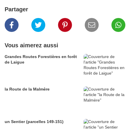
Partager
Vous aimerez aussi
Grandes Routes Forestières en forêt
de Laigue
la Route de la Malmère
un Sentier (parcelles 149-151)