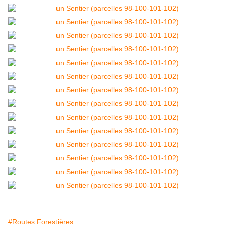
#Routes Forestières