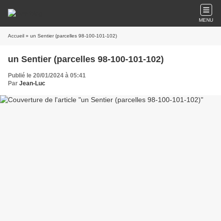
MENU
Accueil
» un Sentier (parcelles 98-100-101-102)
un Sentier (parcelles 98-100-101-102)
Publié le 20/01/2024 à 05:41
Par
Jean-Luc