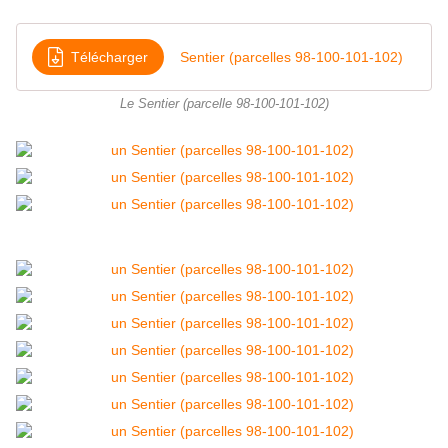
Télécharger
Sentier (parcelles 98-100-101-102)
Le Sentier (parcelle 98-100-101-102)