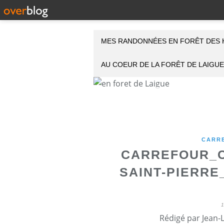
MES RANDONNÉES EN FORÊT DES 
AU COEUR DE LA FORÊT DE LAIGUE
CARR
CARREFOUR_C
SAINT-PIERRE
Rédigé par Jean-