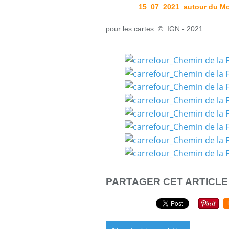
15_07_2021_autour du Mon
pour les cartes: © IGN - 2021
PARTAGER CET ARTICLE