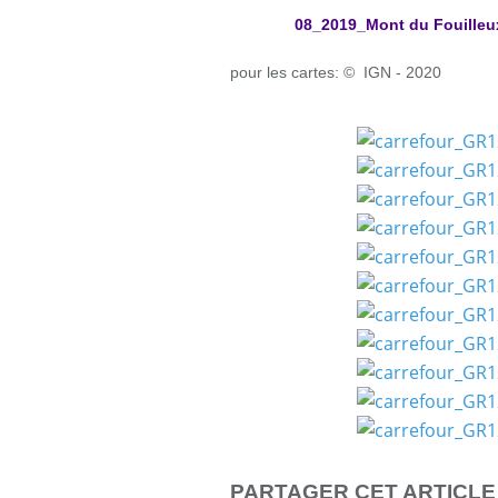
08_2019_Mont du Fouilleu
pour les cartes: © IGN - 2020
PARTAGER CET ARTICLE