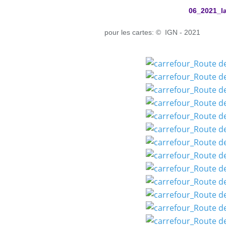
06_2021_la
pour les cartes: © IGN - 2021