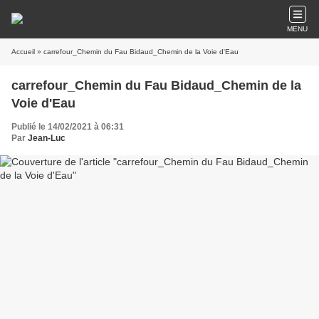
MENU
Accueil
» carrefour_Chemin du Fau Bidaud_Chemin de la Voie d'Eau
carrefour_Chemin du Fau Bidaud_Chemin de la
Voie d'Eau
Publié le 14/02/2021 à 06:31
Par
Jean-Luc