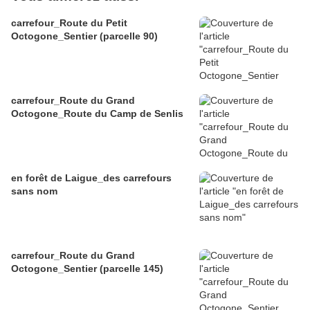
carrefour_Route du Petit
Octogone_Sentier (parcelle 90)
carrefour_Route du Grand
Octogone_Route du Camp de Senlis
en forêt de Laigue_des carrefours
sans nom
carrefour_Route du Grand
Octogone_Sentier (parcelle 145)