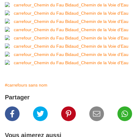
#carrefours sans nom
Partager
Vous aimerez aussi