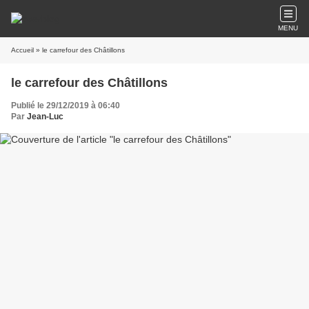
MENU
Accueil
» le carrefour des Châtillons
le carrefour des Châtillons
Publié le 29/12/2019 à 06:40
Par
Jean-Luc