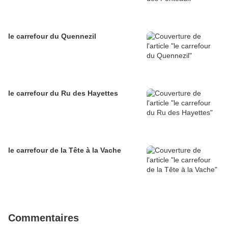
le carrefour du Quennezil
le carrefour du Ru des Hayettes
le carrefour de la Tête à la Vache
Commentaires