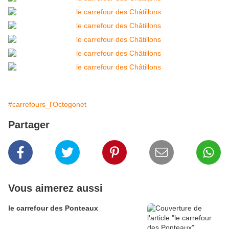
#carrefours_l'Octogonet
Partager
Vous aimerez aussi
le carrefour des Ponteaux