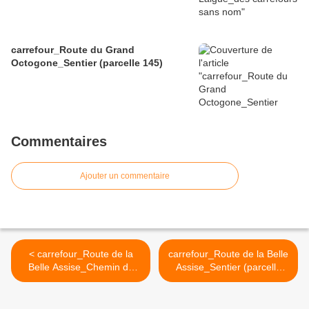
carrefour_Route du Grand
Octogone_Sentier (parcelle 145)
Commentaires
Ajouter un commentaire
< carrefour_Route de la
carrefour_Route de la Belle
Belle Assise_Chemin de
Assise_Sentier (parcelle
Pont l'Echo
168) >