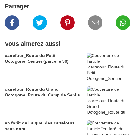
Partager
Vous aimerez aussi
carrefour_Route du Petit
Octogone_Sentier (parcelle 90)
carrefour_Route du Grand
Octogone_Route du Camp de Senlis
en forêt de Laigue_des carrefours
sans nom