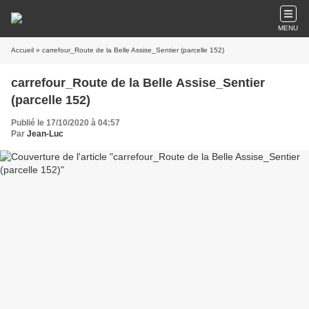
MENU
Accueil
» carrefour_Route de la Belle Assise_Sentier (parcelle 152)
carrefour_Route de la Belle Assise_Sentier
(parcelle 152)
Publié le 17/10/2020 à 04:57
Par
Jean-Luc