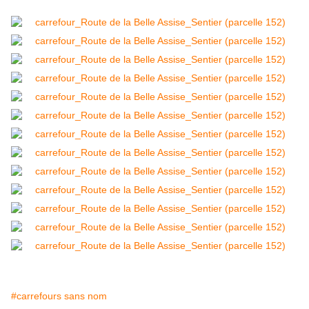
#carrefours sans nom